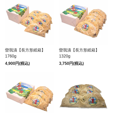
曽我漬【長方形紙箱】
曽我漬【長方形紙箱】
1760g
1320g
4,900円(税込)
3,750円(税込)