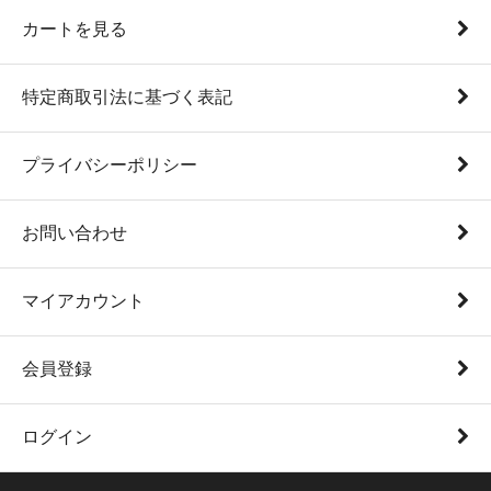
カートを見る
特定商取引法に基づく表記
プライバシーポリシー
お問い合わせ
マイアカウント
会員登録
ログイン