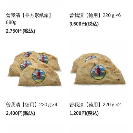
曽我漬【長方形紙箱】
曽我漬【徳用】220ｇ×6
880g
3,600円(税込)
2,750円(税込)
曽我漬【徳用】220ｇ×4
曽我漬【徳用】220ｇ×2
2,400円(税込)
1,200円(税込)