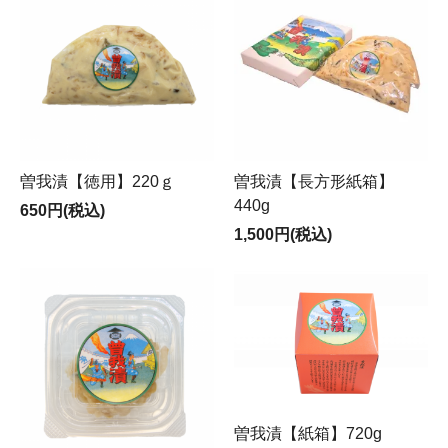
曽我漬【徳用】220ｇ
曽我漬【長方形紙箱】
440g
650円(税込)
1,500円(税込)
曽我漬【紙箱】720g