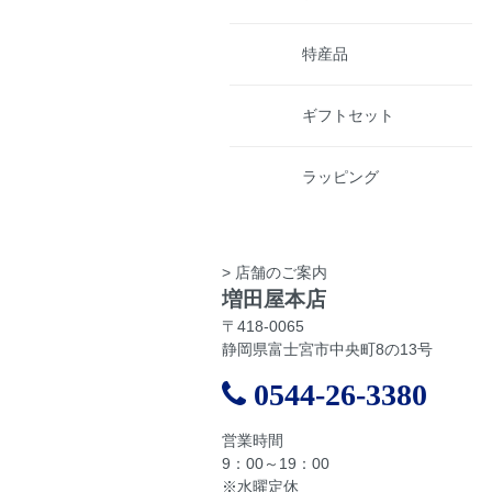
特産品
ギフトセット
ラッピング
> 店舗のご案内
増田屋本店
〒418-0065
静岡県富士宮市中央町8の13号
0544-26-3380
営業時間
9：00～19：00
※水曜定休