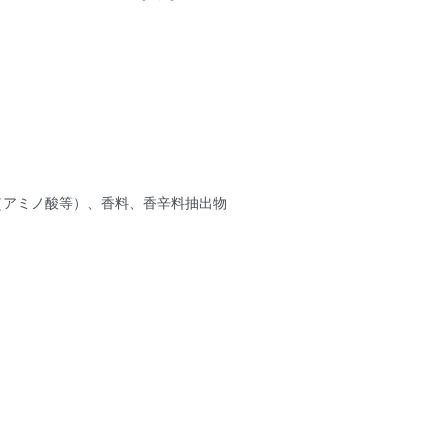
（アミノ酸等）、香料、香辛料抽出物