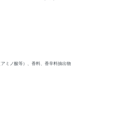
（アミノ酸等）、香料、香辛料抽出物