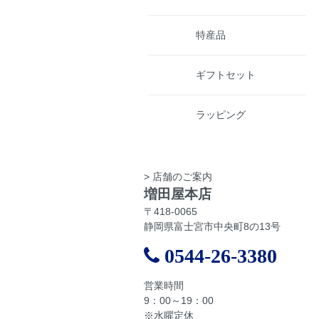
特産品
ギフトセット
ラッピング
> 店舗のご案内
増田屋本店
〒418-0065
静岡県富士宮市中央町8の13号
0544-26-3380
営業時間
9：00～19：00
※水曜定休